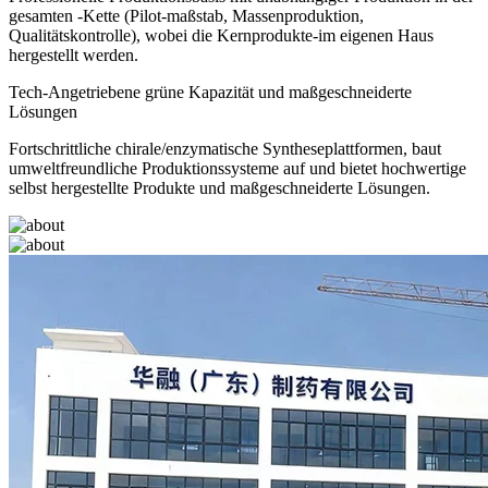
gesamten -Kette (Pilot-maßstab, Massenproduktion,
Qualitätskontrolle), wobei die Kernprodukte-im eigenen Haus
hergestellt werden.
Tech-Angetriebene grüne Kapazität und maßgeschneiderte
Lösungen
Fortschrittliche chirale/enzymatische Syntheseplattformen, baut
umweltfreundliche Produktionssysteme auf und bietet hochwertige
selbst hergestellte Produkte und maßgeschneiderte Lösungen.