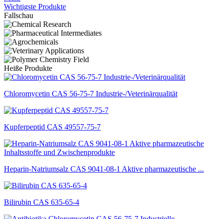
Wichtigste Produkte
Fallschau
Heiße Produkte
Chloromycetin CAS 56-75-7 Industrie-/Veterinärqualität
Kupferpeptid CAS 49557-75-7
Heparin-Natriumsalz CAS 9041-08-1 Aktive pharmazeutische ...
Bilirubin CAS 635-65-4