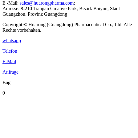
E -Mail:
sales@huarongpharma.com
;
Adresse:
8-210 Tianjian Creative Park, Bezirk Baiyun, Stadt
Guangzhou, Provinz Guangdong
Copyright © Huarong (Guangdong) Pharmaceutical Co., Ltd. Alle
Rechte vorbehalten.
whatsapp
Telefon
E-Mail
Anfrage
Bag
0